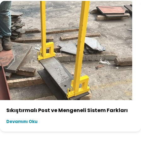
Sıkıştırmalı Post ve Mengeneli Sistem Farkları
Devamını Oku