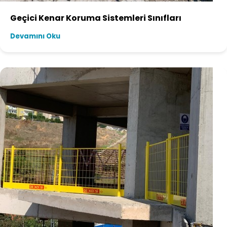
Geçici Kenar Koruma Sistemleri Sınıfları
Devamını Oku