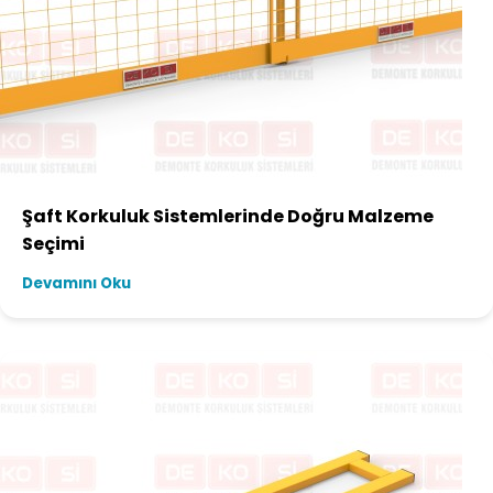
Şaft Korkuluk Sistemlerinde Doğru Malzeme
Seçimi
Devamını Oku