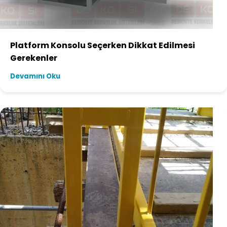
Platform Konsolu Seçerken Dikkat Edilmesi
Gerekenler
Devamını Oku