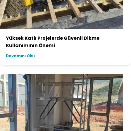
Yüksek Katlı Projelerde Güvenli Dikme
Kullanımının Önemi
Devamını Oku