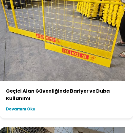
Geçici Alan Güvenliğinde Bariyer ve Duba
Kullanımı
Devamını Oku