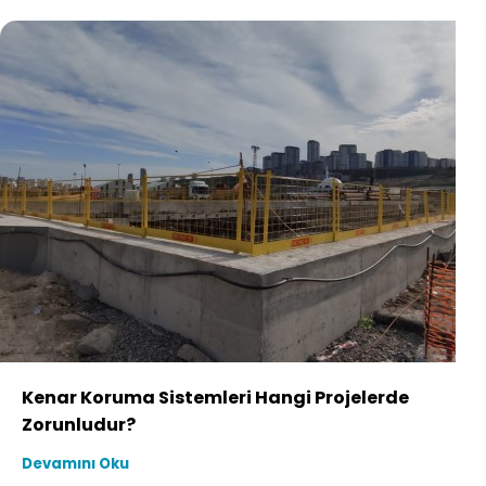
Kenar Koruma Sistemleri Hangi Projelerde
Zorunludur?
Devamını Oku