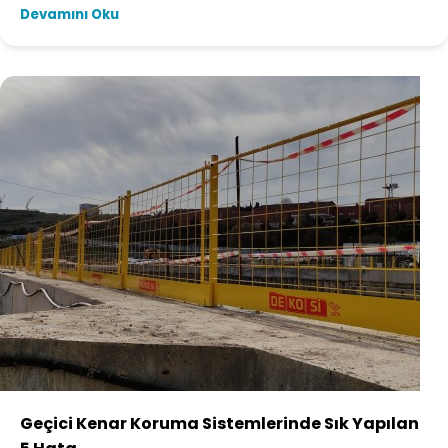
Devamını Oku
Geçici Kenar Koruma Sistemlerinde Sık Yapılan