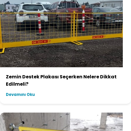
Zemin Destek Plakası Seçerken Nelere Dikkat
Edilmeli?
Devamını Oku