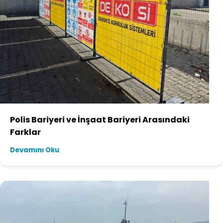
Polis Bariyeri ve İnşaat Bariyeri Arasındaki
Farklar
Devamını Oku