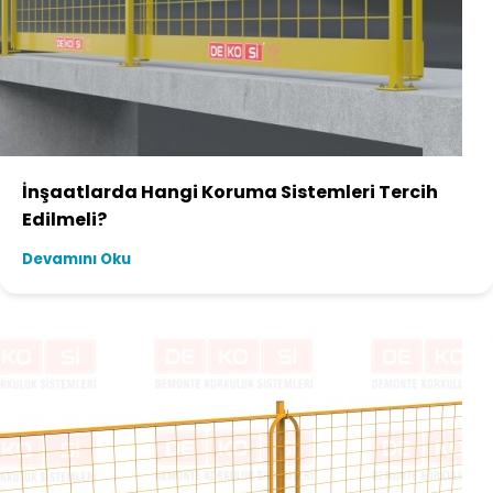
İnşaatlarda Hangi Koruma Sistemleri Tercih
Edilmeli?
Devamını Oku