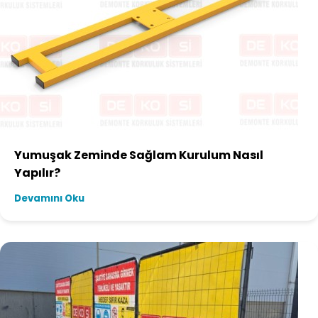
Yumuşak Zeminde Sağlam Kurulum Nasıl
Yapılır?
Devamını Oku