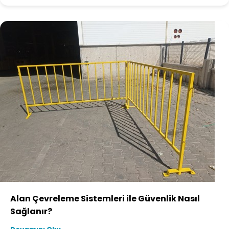
Alan Çevreleme Sistemleri ile Güvenlik Nasıl
Sağlanır?