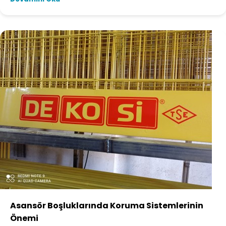
Asansör Boşluklarında Koruma Sistemlerinin
Önemi