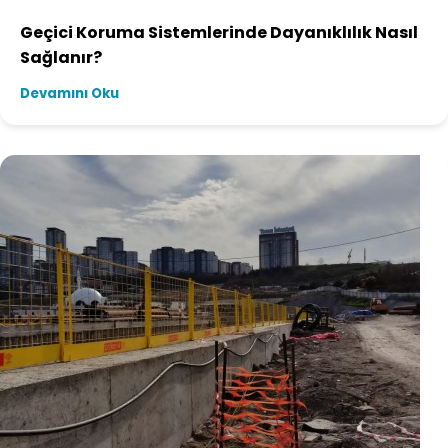
Geçici Koruma Sistemlerinde Dayanıklılık Nasıl
Sağlanır?
Devamını Oku