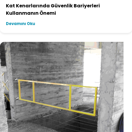
Kat Kenarlarında Güvenlik Bariyerleri
Kullanmanın Önemi
Devamını Oku