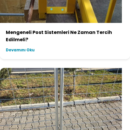
Mengeneli Post Sistemleri Ne Zaman Tercih
Edilmeli?
Devamını Oku