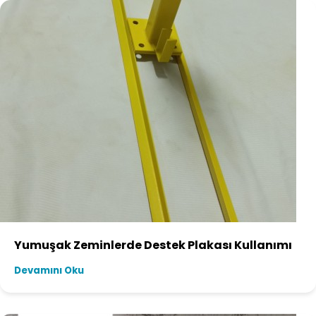
Yumuşak Zeminlerde Destek Plakası Kullanımı
Devamını Oku