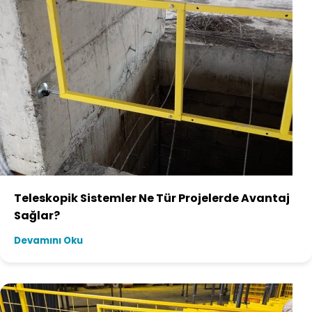
Teleskopik Sistemler Ne Tür Projelerde Avantaj
Sağlar?
Devamını Oku