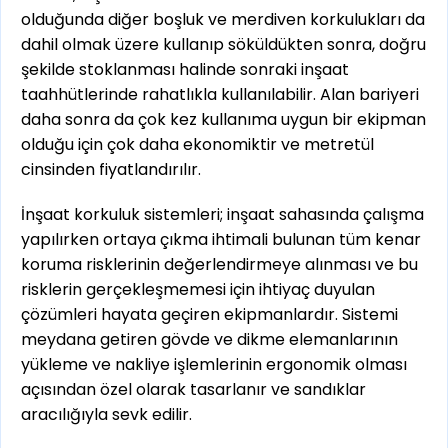
olduğunda diğer boşluk ve merdiven korkulukları da
dahil olmak üzere kullanıp söküldükten sonra, doğru
şekilde stoklanması halinde sonraki inşaat
taahhütlerinde rahatlıkla kullanılabilir. Alan bariyeri
daha sonra da çok kez kullanıma uygun bir ekipman
olduğu için çok daha ekonomiktir ve metretül
cinsinden fiyatlandırılır.
İnşaat korkuluk sistemleri; inşaat sahasında çalışma
yapılırken ortaya çıkma ihtimali bulunan tüm kenar
koruma risklerinin değerlendirmeye alınması ve bu
risklerin gerçekleşmemesi için ihtiyaç duyulan
çözümleri hayata geçiren ekipmanlardır. Sistemi
meydana getiren gövde ve dikme elemanlarının
yükleme ve nakliye işlemlerinin ergonomik olması
açısından özel olarak tasarlanır ve sandıklar
aracılığıyla sevk edilir.