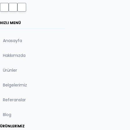
HIZLI MENÜ
Anasayfa
Hakkımızda
Ürünler
Belgelerimiz
Referanslar
Blog
ÜRÜNLERIMIZ