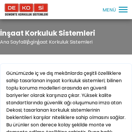
İnşaat Korkuluk Sistemleri
Ana Sayfa
Blog
İnşaat Korkuluk Sistemleri
Günümüzde iç ve dış mekânlarda çeşitli özelliklere
sahip tasarlanan inşaat korkuluk sistemleri; bilinen
toplu koruma modelleri arasında en güvenli
bariyerler olarak karşınıza çıkar. Yüksek kalite
standartlarında güvenlik ağı oluşumuna imza atan
Dekosi; tasarlanan korkuluk sistemlerinin
beklentileri karşılar niteliklere sahip olmasını sağlar.
Bu ürünler son derece kolay şekilde monte ve