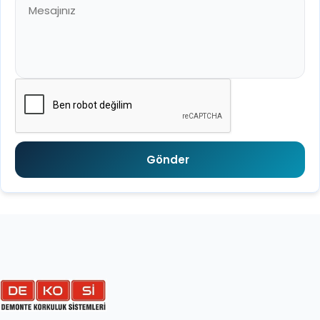
Gönder