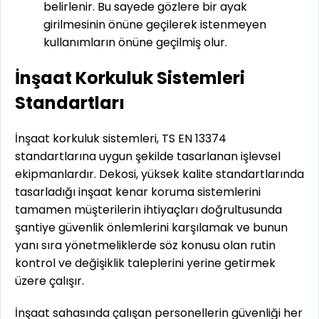
belirlenir. Bu sayede gözlere bir ayak
girilmesinin önüne geçilerek istenmeyen
kullanımların önüne geçilmiş olur.
İnşaat Korkuluk Sistemleri
Standartları
İnşaat korkuluk sistemleri, TS EN 13374
standartlarına uygun şekilde tasarlanan işlevsel
ekipmanlardır. Dekosi, yüksek kalite standartlarında
tasarladığı inşaat kenar koruma sistemlerini
tamamen müşterilerin ihtiyaçları doğrultusunda
şantiye güvenlik önlemlerini karşılamak ve bunun
yanı sıra yönetmeliklerde söz konusu olan rutin
kontrol ve değişiklik taleplerini yerine getirmek
üzere çalışır.
İnşaat sahasında çalışan personellerin güvenliği her