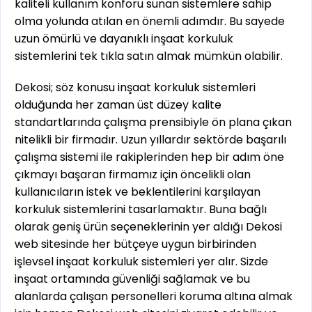
kaliteli kullanım konforu sunan sistemlere sahip
olma yolunda atılan en önemli adımdır. Bu sayede
uzun ömürlü ve dayanıklı inşaat korkuluk
sistemlerini tek tıkla satın almak mümkün olabilir.
Dekosi; söz konusu inşaat korkuluk sistemleri
olduğunda her zaman üst düzey kalite
standartlarında çalışma prensibiyle ön plana çıkan
nitelikli bir firmadır. Uzun yıllardır sektörde başarılı
çalışma sistemi ile rakiplerinden hep bir adım öne
çıkmayı başaran firmamız için öncelikli olan
kullanıcıların istek ve beklentilerini karşılayan
korkuluk sistemlerini tasarlamaktır. Buna bağlı
olarak geniş ürün seçeneklerinin yer aldığı Dekosi
web sitesinde her bütçeye uygun birbirinden
işlevsel inşaat korkuluk sistemleri yer alır. Sizde
inşaat ortamında güvenliği sağlamak ve bu
alanlarda çalışan personelleri koruma altına almak