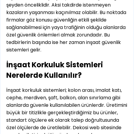
şeyden önceliklidir. Aksi takdirde istenmeyen
kazaların yaşanması kaçınılmaz olabilir. Bu noktada
firmalar göz konusu güvenliğin etkili şekilde
sağlanabilmesi için yaya trafiğinin olduğu alanlarda
özel güvenlik önlemleri almak zorundadır. Bu
tedbirlerin başında ise her zaman inşaat güvenlik
sistemleri gelir.
İnşaat Korkuluk Sistemleri
Nerelerde Kullanılır?
İnşaat korkuluk sistemleri; kolon arası, imalat katı,
cephe, merdiven, şaft, balkon, alan sınırlama gibi
alanlarda güvenle kullanılabilen ürünlerdir. Üretimini
büyük bir titizlikle gerçekleştirdiğimiz bu ürünler,
standart ölçülere ek olarak talep doğrultusunda
özel ölçülerde de üretilebilir. Dekosi web sitesinde