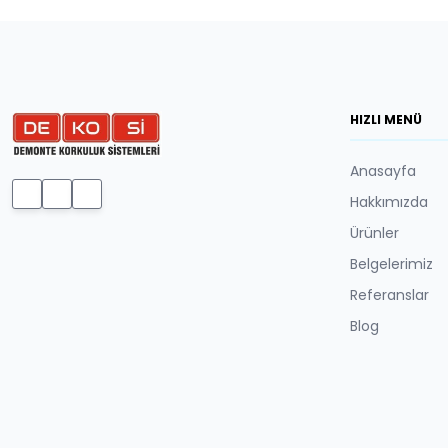
HIZLI MENÜ
Anasayfa
Hakkımızda
Ürünler
Belgelerimiz
Referanslar
Blog