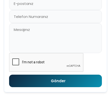
Gönder