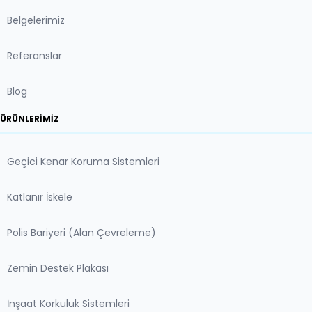
Belgelerimiz
Referanslar
Blog
ÜRÜNLERIMIZ
Geçici Kenar Koruma Sistemleri
Katlanır İskele
Polis Bariyeri (Alan Çevreleme)
Zemin Destek Plakası
İnşaat Korkuluk Sistemleri