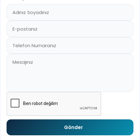
Gönder