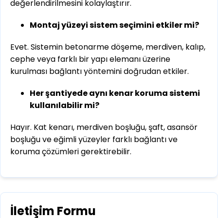
değerlendirilmesini kolaylaştırır.
Montaj yüzeyi sistem seçimini etkiler mi?
Evet. Sistemin betonarme döşeme, merdiven, kalıp,
cephe veya farklı bir yapı elemanı üzerine
kurulması bağlantı yöntemini doğrudan etkiler.
Her şantiyede aynı kenar koruma sistemi
kullanılabilir mi?
Hayır. Kat kenarı, merdiven boşluğu, şaft, asansör
boşluğu ve eğimli yüzeyler farklı bağlantı ve
koruma çözümleri gerektirebilir.
İletişim Formu