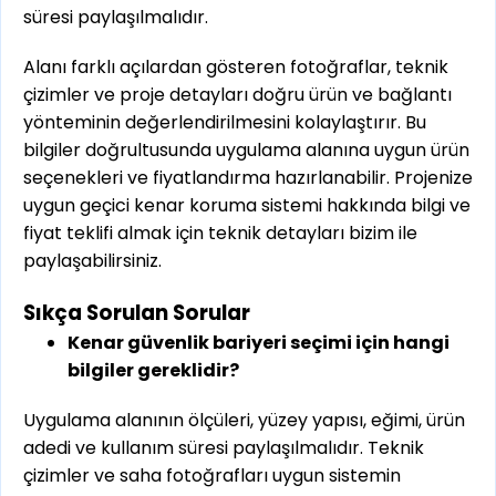
süresi paylaşılmalıdır.
Alanı farklı açılardan gösteren fotoğraflar, teknik
çizimler ve proje detayları doğru ürün ve bağlantı
yönteminin değerlendirilmesini kolaylaştırır. Bu
bilgiler doğrultusunda uygulama alanına uygun ürün
seçenekleri ve fiyatlandırma hazırlanabilir. Projenize
uygun geçici kenar koruma sistemi hakkında bilgi ve
fiyat teklifi almak için teknik detayları bizim ile
paylaşabilirsiniz.
Sıkça Sorulan Sorular
Kenar güvenlik bariyeri seçimi için hangi
bilgiler gereklidir?
Uygulama alanının ölçüleri, yüzey yapısı, eğimi, ürün
adedi ve kullanım süresi paylaşılmalıdır. Teknik
çizimler ve saha fotoğrafları uygun sistemin