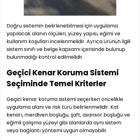
Doğru sistemin belirlenebilmesi için uygulama
yapılacak alanın ölçüleri, yüzey yapısı, eğimi ve
kullanım koşulları incelenmelidir. Ayrıca ürünün ilgili
sistem sınıfı ve belge kapsamı içerisinde bulunup
bulunmadığı kontrol edilmelidir.
Geçici Kenar Koruma Sistemi
Seçiminde Temel Kriterler
Geçici kenar koruma sistemi seçerken öncelikle
uygulama alanı ve risk türü belirlenmelidir. Kat
kenarı, merdiven boşluğu, şaft, asansör boşluğu ve
eğimli çalışma yüzeyi gibi alanlarda aynı sistem
veya bağlantı yöntemi uygun olmayabilir.