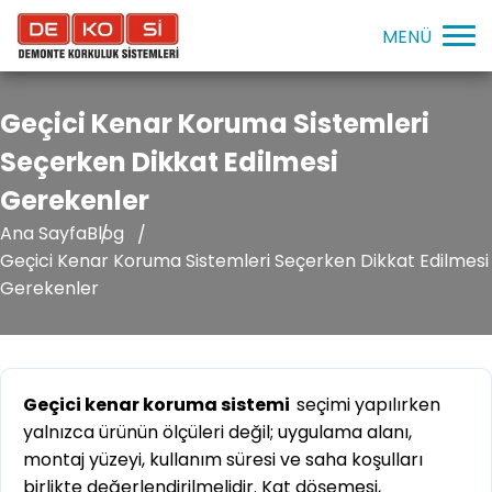
Geçici Kenar Koruma Sistemleri
Seçerken Dikkat Edilmesi
Gerekenler
Ana Sayfa
Blog
Geçici Kenar Koruma Sistemleri Seçerken Dikkat Edilmesi
Gerekenler
Geçici kenar koruma sistemi
seçimi yapılırken
yalnızca ürünün ölçüleri değil; uygulama alanı,
montaj yüzeyi, kullanım süresi ve saha koşulları
birlikte değerlendirilmelidir. Kat döşemesi,