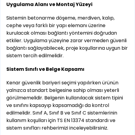
Uygulama Alanı ve Montaj Yüzeyi
Sistemin betonarme döşeme, merdiven, kalıp,
cephe veya farklı bir yapı elemanı üzerine
kurulacak olması bağlantı yöntemini doğrudan
etkiler. Uygulama yüzeyine zarar vermeden güvenli
bağlantı sağlayabilecek, proje koşullarına uygun bir
sistem tercih edilmelidir.
Sistem Sınıfı ve Belge Kapsamı
Kenar güvenlik bariyeri seçimi yapılırken ürünün
yalnızca standart belgesine sahip olması yeterli
görülmemelidir. Belgenin kullanılacak sistem tipini
ve sınıfını kapsayıp kapsamadığı da kontrol
edilmelidir. Sınıf A, Sınıf B ve Sınıf C sistemlerinin
kullanım koşulları için TS EN 13374 standardı ve
sistem sınıfları rehberimizi inceleyebilirsiniz.