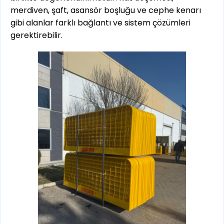
merdiven, şaft, asansör boşluğu ve cephe kenarı
gibi alanlar farklı bağlantı ve sistem çözümleri
gerektirebilir.