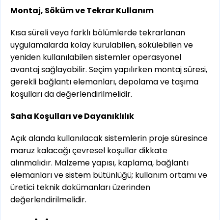
Montaj, Söküm ve Tekrar Kullanım
Kısa süreli veya farklı bölümlerde tekrarlanan
uygulamalarda kolay kurulabilen, sökülebilen ve
yeniden kullanılabilen sistemler operasyonel
avantaj sağlayabilir. Seçim yapılırken montaj süresi,
gerekli bağlantı elemanları, depolama ve taşıma
koşulları da değerlendirilmelidir.
Saha Koşulları ve Dayanıklılık
Açık alanda kullanılacak sistemlerin proje süresince
maruz kalacağı çevresel koşullar dikkate
alınmalıdır. Malzeme yapısı, kaplama, bağlantı
elemanları ve sistem bütünlüğü; kullanım ortamı ve
üretici teknik dokümanları üzerinden
değerlendirilmelidir.