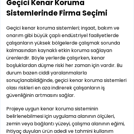
Geçici Kenar Koruma
Sistemlerinde Firma Seçimi
Geçici kenar koruma sistemleri; inşaat, bakım ve
onarım gibi büyük çaplı endüstriyel faaliyetlerde
çalışanların yüksek bölgelerde çalışmak sorunda
kalmasından kaynaklı etkin koruma sağlayan
ürenlerdir. Böyle yerlerde çalışırken, kenar
boşluklardan düşme riski her zaman için vardır. Bu
durum bazen ciddi yaralanmalarla
sonuçlanabildiğinde, geçici kenar koruma sistemleri
olası riskleri en aza indirerek çalışanların iş
güvenliğinin artmasını sağlar.
Projeye uygun kenar koruma sisteminin
belirlenebilmesi için uygulama alanının ölçüleri,
zemin veya bağlantı yüzeyi, çalışma alanının eğimi,
ihtiyaç duyulan ürün adedi ve tahmini kullanım