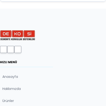
HIZLI MENÜ
Anasayfa
Hakkımızda
Ürünler